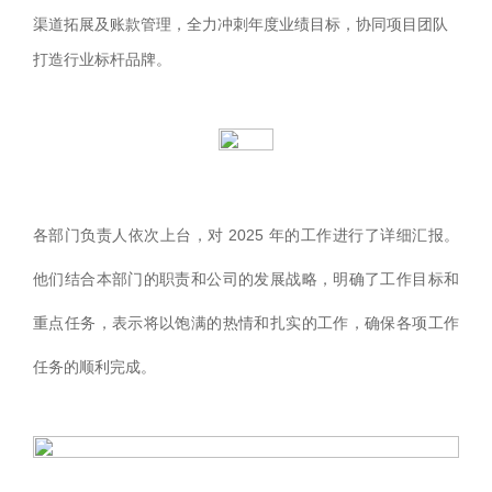
渠道拓展及账款管理，全力冲刺年度业绩目标，协同项目团队
打造行业标杆品牌。
各部门负责人依次上台，对 2025 年的工作进行了详细汇报。
他们结合本部门的职责和公司的发展战略，明确了工作目标和
重点任务，表示将以饱满的热情和扎实的工作，确保各项工作
任务的顺利完成。​