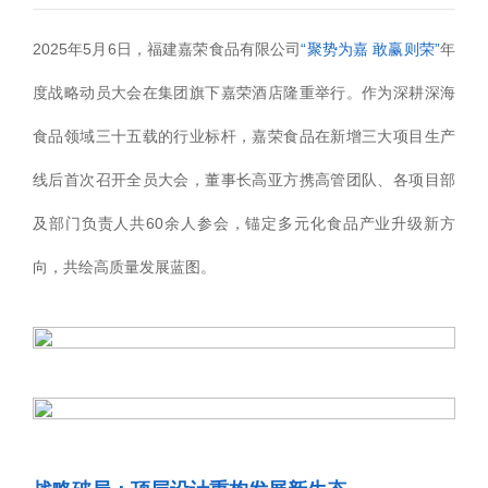
2025年5月6日，福建嘉荣食品有限公司
“聚势为嘉 敢赢则荣”
年
度战略动员大会在集团旗下嘉荣酒店隆重举行。作为深耕深海
食品领域三十五载的行业标杆，嘉荣食品在新增三大项目生产
线后首次召开全员大会，董事长高亚方携高管团队、各项目部
及部门负责人共60余人参会，锚定多元化食品产业升级新方
向，共绘高质量发展蓝图。