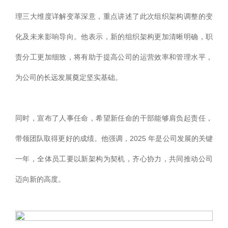
理三大维度详解变革深意，重点讲述了此次组织架构调整的变
化及未来影响导向。他表示，新的组织架构更加清晰明确，职
责分工更加细致，将有助于提高公司的运营效率和管理水平，
为公司的长远发展奠定坚实基础。
同时，宣布了人事任命，希望新任命的干部能够肩负起责任，
带领团队取得更好的成绩。他强调，2025 年是公司发展的关键
一年，全体员工要以新架构为契机，齐心协力，共同推动公司
迈向新的高度。