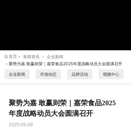
首页
新闻资讯
企业新闻
聚势为嘉 敢赢则荣｜嘉荣食品2025年度战略动员大会圆满召开
企业新闻
市场动态
品牌活动
视频中心
聚势为嘉 敢赢则荣｜嘉荣食品2025
年度战略动员大会圆满召开
2025-05-09