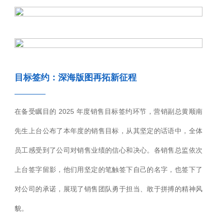
目标签约：深海版图再拓新征程
————
在备受瞩目的 2025 年度销售目标签约环节，营销副总黄顺南
先生上台公布了本年度的销售目标，从其坚定的话语中，全体
员工感受到了公司对销售业绩的信心和决心。各销售总监依次
上台签字留影，他们用坚定的笔触签下自己的名字，也签下了
对公司的承诺，展现了销售团队勇于担当、敢于拼搏的精神风
貌。