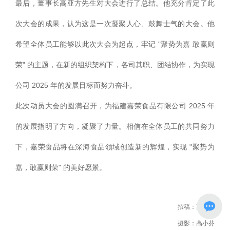
最后，董事长高亚方先生对大会进行了总结。他充分肯定了此
次大会的成果，认为这是一次凝聚人心、鼓舞士气的大会。他
希望全体员工能够以此次大会为起点，牢记 "聚势为嘉 敢赢则
荣" 的主题，在新的组织架构下，各司其职、团结协作，为实现
公司 2025 年的发展目标而努力奋斗。​
此次动员大会的圆满召开，为福建嘉荣食品有限公司 2025 年
的发展指明了方向，凝聚了力量。相信在全体员工的共同努力
下，嘉荣食品将在深海食品领域创造新的辉煌，实现 "聚势为
嘉，敢赢则荣" 的美好愿景。
撰稿：高雪芬
摄影：高小芬