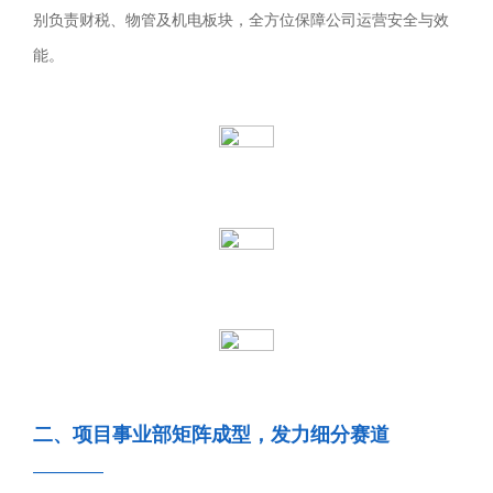
别负责财税、物管及机电板块，全方位保障公司运营安全与效
能。
二、项目事业部矩阵成型，发力细分赛道
————