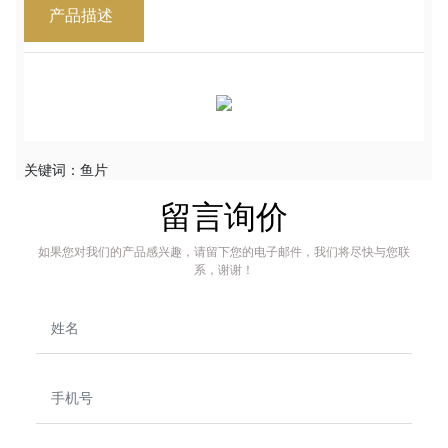
产品描述
关键词：
鱼片
留言询价
如果您对我们的产品感兴趣，请留下您的电子邮件，我们将尽快与您联
系，谢谢！