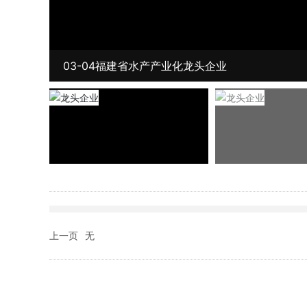
03-04福建省水产产业化龙头企业
上一页
无