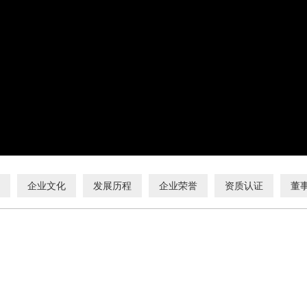
企业文化
发展历程
企业荣誉
资质认证
董