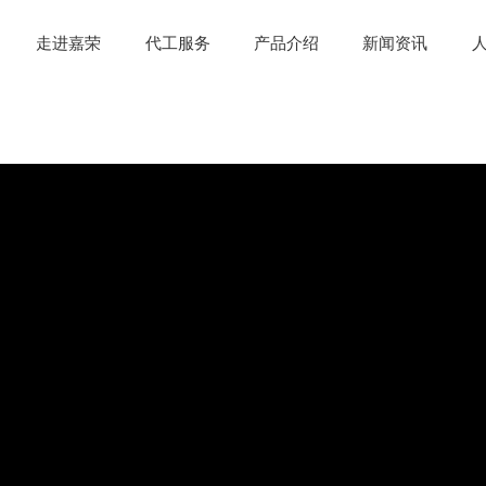
走进嘉荣
代工服务
产品介绍
新闻资讯