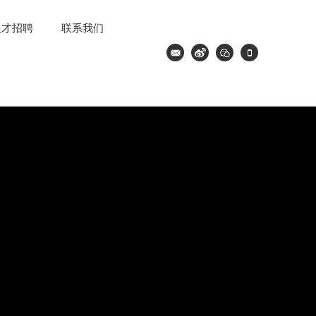
人才招聘
联系我们