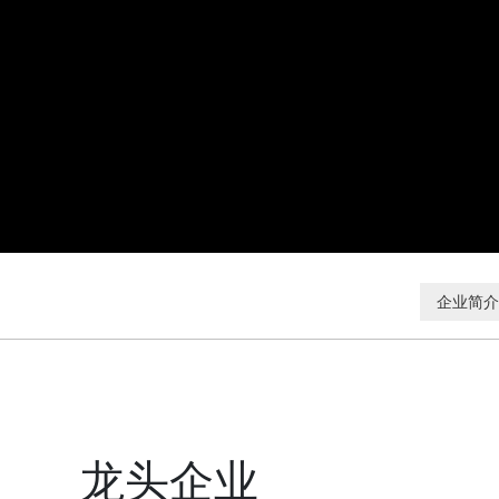
企业简介
龙头企业